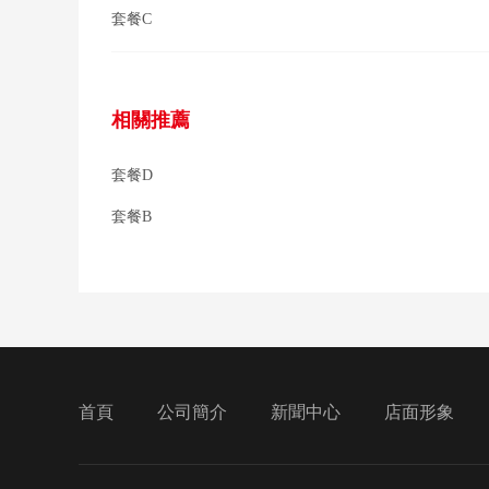
套餐C
相關推薦
套餐D
套餐B
首頁
公司簡介
新聞中心
店面形象