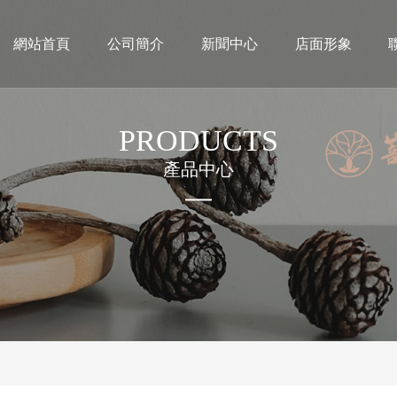
網站首頁
公司簡介
新聞中心
店面形象
PRODUCTS
產品中心