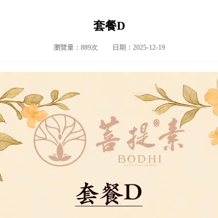
套餐D
瀏覽量：889次
日期：2025-12-19