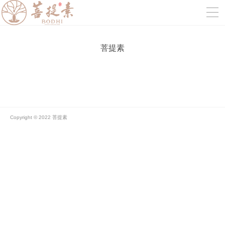
菩提素
Copyright © 2022 菩提素