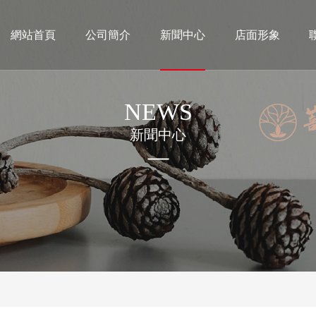
網站首頁
公司簡介
新聞中心
店面形象
NEWS
新聞中心