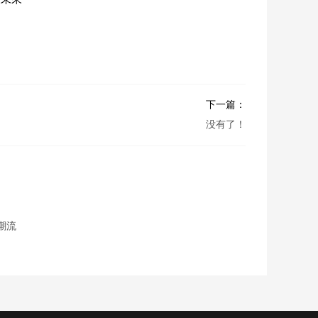
下一篇：
没有了！
潮流